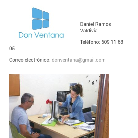
Daniel Ramos
Valdivia
Teléfono: 609 11 68
05
Correo electrónico:
donventana@gmail.com