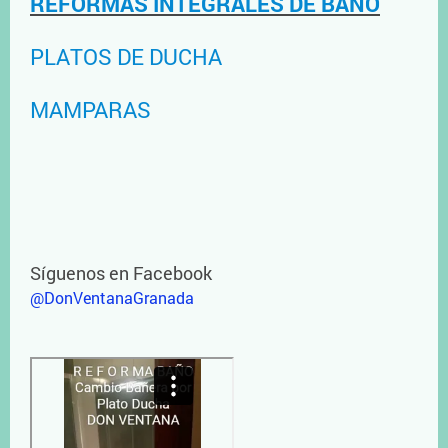
REFORMAS INTEGRALES DE BAÑO
PLATOS DE DUCHA
MAMPARAS
Síguenos en Facebook
@DonVentanaGranada