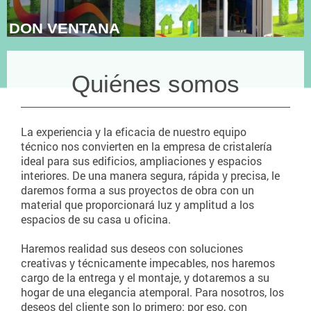
DON VENTANA
Quiénes somos
La experiencia y la eficacia de nuestro equipo
técnico nos convierten en la empresa de cristalería
ideal para sus edificios, ampliaciones y espacios
interiores. De una manera segura, rápida y precisa, le
daremos forma a sus proyectos de obra con un
material que proporcionará luz y amplitud a los
espacios de su casa u oficina.
Haremos realidad sus deseos con soluciones
creativas y técnicamente impecables, nos haremos
cargo de la entrega y el montaje, y dotaremos a su
hogar de una elegancia atemporal. Para nosotros, los
deseos del cliente son lo primero: por eso, con