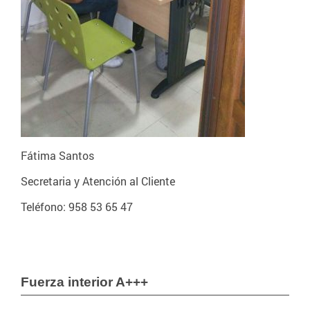
Fátima Santos
Secretaria y Atención al Cliente
Teléfono: 958 53 65 47
Fuerza interior A+++