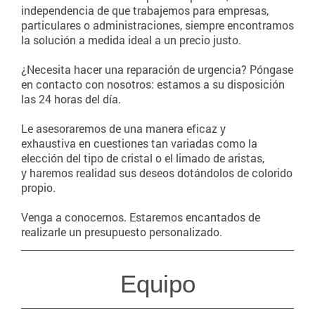
independencia de que trabajemos para empresas,
particulares o administraciones, siempre encontramos
la solución a medida ideal a un precio justo.
¿Necesita hacer una reparación de urgencia? Póngase
en contacto con nosotros: estamos a su disposición
las 24 horas del día.
Le asesoraremos de una manera eficaz y
exhaustiva en cuestiones tan variadas como la
elección del tipo de cristal o el limado de aristas,
y haremos realidad sus deseos dotándolos de colorido
propio.
Venga a conocernos. Estaremos encantados de
realizarle un presupuesto personalizado.
Equipo